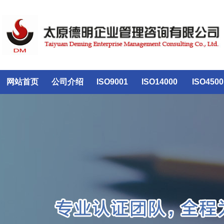
网站首页
公司介绍
ISO9001
ISO14000
ISO4500