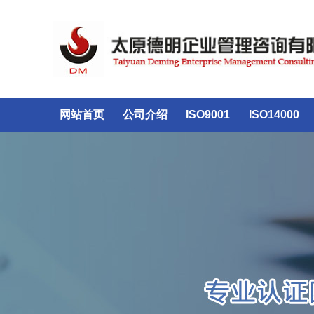
网站首页
公司介绍
ISO9001
ISO14000