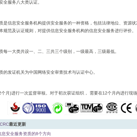
安全服务八大类认证。
质是信息安全服务机构提供安全服务的一种资格，包括法律地位、资源状
本规范及认证规则，对提供信息安全服务机构的信息安全服务进行评价。
质每一大类共设一、二、三共三个级别，一级最高，三级最低。
质的发证机关为中国网络安全审查技术与认证中心。
12个月)进行一次监督审核。对于初次获证组织， 需要在12个月内进行现
CRC
最近更新
信息安全服务资质的8个方向