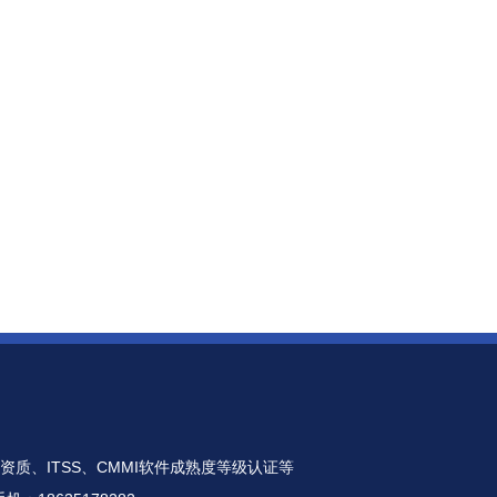
资质、ITSS、CMMI软件成熟度等级认证等