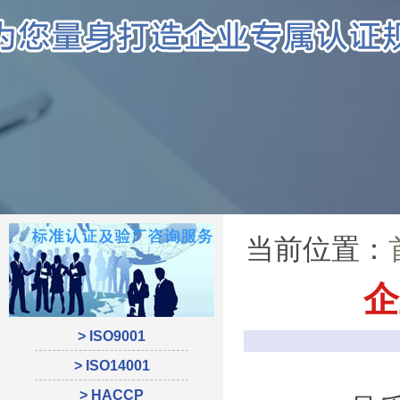
当前位置：
企
> ISO9001
> ISO14001
> HACCP