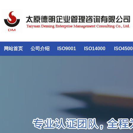
网站首页
公司介绍
ISO9001
ISO14000
ISO4500